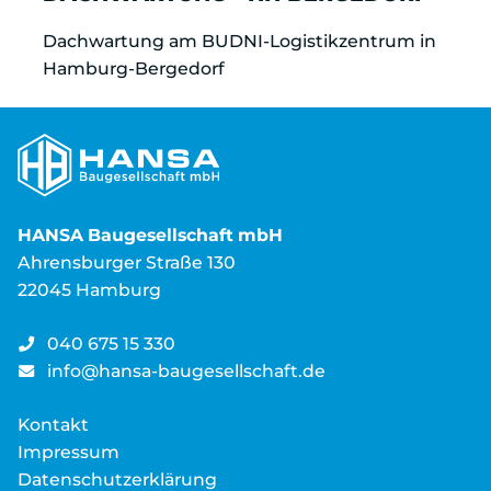
Dachwartung am BUDNI-Logistikzentrum in
Hamburg-Bergedorf
HANSA Baugesellschaft mbH
Ahrensburger Straße 130
22045 Hamburg
040 675 15 330
info@hansa-baugesellschaft.de
Kontakt
Impressum
Datenschutzerklärung