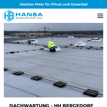
Gleicher Preis für Privat und Gewerbe!
DACHWARTUNG - HH BERGEDORF